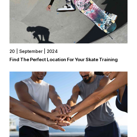
20
September
2024
Find The Perfect Location For Your Skate Training