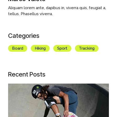
Aliquam lorem ante, dapibus in, viverra quis, feugiat a,
tellus. Phasellus viverra.
Categories
Board
Hiking
Sport
Tracking
Recent Posts