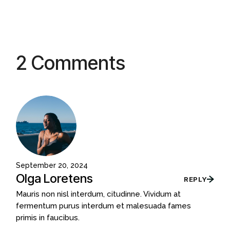
2 Comments
September 20, 2024
Olga Loretens
REPLY
Mauris non nisl interdum, citudinne. Vividum at
fermentum purus interdum et malesuada fames
primis in faucibus.