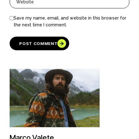
Save my name, email, and website in this browser for
the next time I comment.
POST COMMENT
Marco Valete