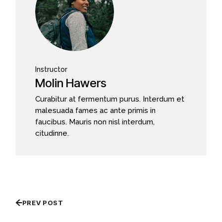
Instructor
Molin Hawers
Curabitur at fermentum purus. Interdum et
malesuada fames ac ante primis in
faucibus. Mauris non nisl interdum,
citudinne.
PREV POST