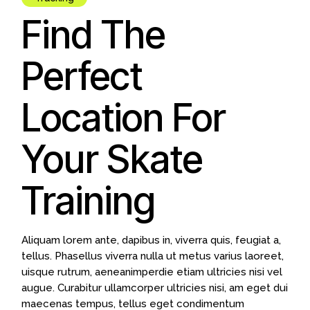
Find The
Perfect
Location For
Your Skate
Training
Aliquam lorem ante, dapibus in, viverra quis, feugiat a,
tellus. Phasellus viverra nulla ut metus varius laoreet,
uisque rutrum, aeneanimperdie etiam ultricies nisi vel
augue. Curabitur ullamcorper ultricies nisi, am eget dui
maecenas tempus, tellus eget condimentum