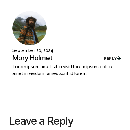
September 20, 2024
Mory Holmet
REPLY
Lorem ipsum amet sit in vivid lorem ipsum dolore
amet in vividum fames sunt id lorem.
Leave a Reply