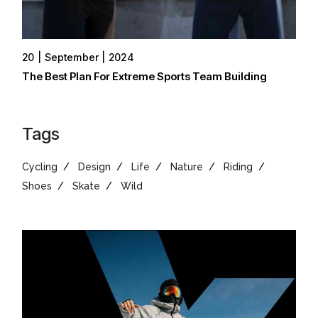
20
September
2024
The Best Plan For Extreme Sports Team Building
Tags
Cycling
Design
Life
Nature
Riding
Shoes
Skate
Wild