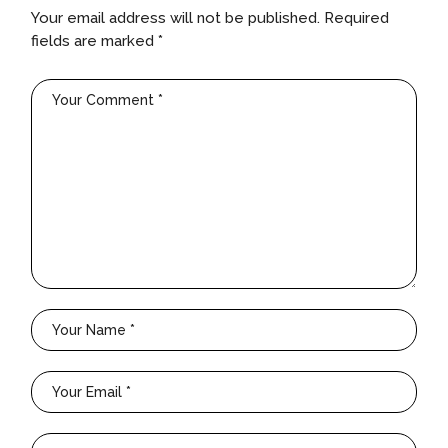
Your email address will not be published.
Required
fields are marked
*