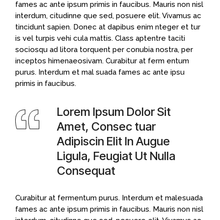
fames ac ante ipsum primis in faucibus. Mauris non nisl
interdum, citudinne que sed, posuere elit. Vivamus ac
tincidunt sapien. Donec at dapibus enim nteger et tur
is vel turpis vehi cula mattis. Class aptentre taciti
sociosqu ad litora torquent per conubia nostra, per
inceptos himenaeosivam. Curabitur at ferm entum
purus. Interdum et mal suada fames ac ante ipsu
primis in faucibus.
Lorem Ipsum Dolor Sit
Amet, Consec tuar
Adipiscin Elit In Augue
Ligula, Feugiat Ut Nulla
Consequat
Curabitur at fermentum purus. Interdum et malesuada
fames ac ante ipsum primis in faucibus. Mauris non nisl