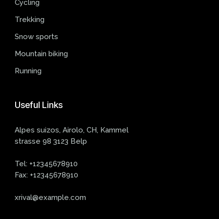
Cycling
Trekking
Snow sports
Mountain biking
Running
Useful
Links
Alpes suizos, Airolo, CH, Kammel
strasse 98 3123 Belp
Tel:
+12345678910
Fax:
+12345678910
xrival@example.com