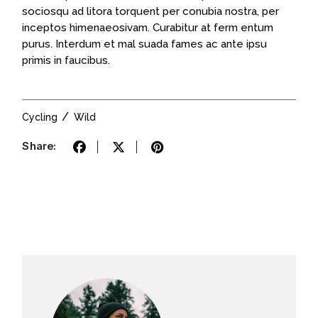
sociosqu ad litora torquent per conubia nostra, per
inceptos himenaeosivam. Curabitur at ferm entum
purus. Interdum et mal suada fames ac ante ipsu
primis in faucibus.
Cycling
Wild
Share: